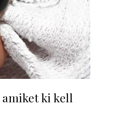
amiket ki kell