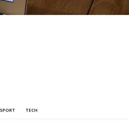
SPORT
TECH