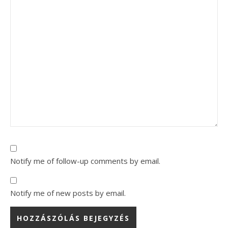
Notify me of follow-up comments by email.
Notify me of new posts by email.