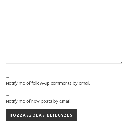
Notify me of follow-up comments by email.
Notify me of new posts by email.