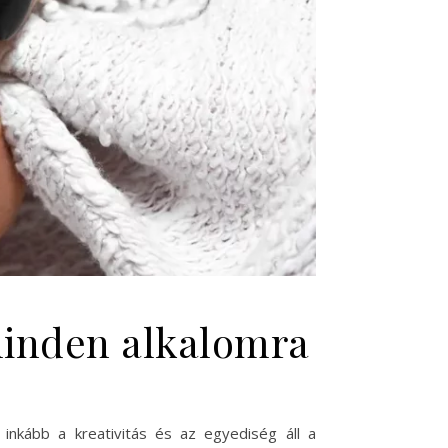
minden alkalomra
inkább a kreativitás és az egyediség áll a