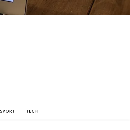
SPORT
TECH