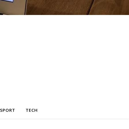
SPORT
TECH