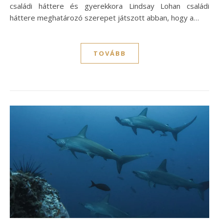
családi háttere és gyerekkora Lindsay Lohan családi
háttere meghatározó szerepet játszott abban, hogy a…
TOVÁBB