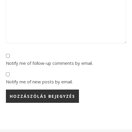
Notify me of follow-up comments by email.
Notify me of new posts by email.