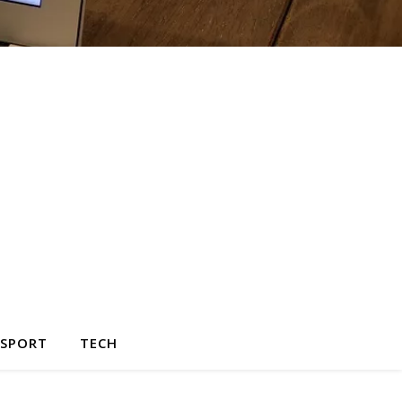
SPORT
TECH