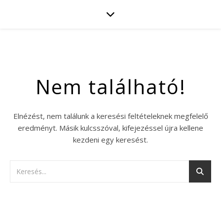
Nem található!
Elnézést, nem találunk a keresési feltételeknek megfelelő
eredményt. Másik kulcsszóval, kifejezéssel újra kellene
kezdeni egy keresést.