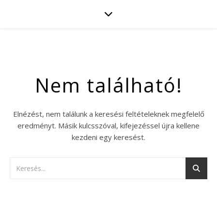
Nem található!
Elnézést, nem találunk a keresési feltételeknek megfelelő
eredményt. Másik kulcsszóval, kifejezéssel újra kellene
kezdeni egy keresést.